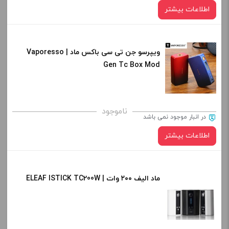
اطلاعات بیشتر
ویپرسو جن تی سی باکس ماد | Vaporesso
Gen Tc Box Mod
ناموجود
در انبار موجود نمی باشد
اطلاعات بیشتر
ماد الیف ۲۰۰ وات | ELEAF ISTICK TC200W