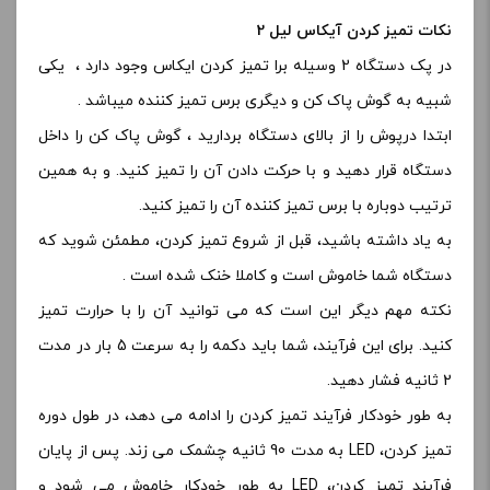
نکات تمیز کردن آیکاس لیل 2
در پک دستگاه 2 وسیله برا تمیز کردن ایکاس وجود دارد ، یکی
شبیه به گوش پاک کن و دیگری برس تمیز کننده میباشد .
ابتدا درپوش را از بالای دستگاه بردارید ، گوش پاک کن را داخل
دستگاه قرار دهید و با حرکت دادن آن را تمیز کنید. و به همین
ترتیب دوباره با برس تمیز کننده آن را تمیز کنید.
به یاد داشته باشید، قبل از شروع تمیز کردن، مطمئن شوید که
دستگاه شما خاموش است و کاملا خنک شده است .
نکته مهم دیگر این است که می توانید آن را با حرارت تمیز
کنید. برای این فرآیند، شما باید دکمه را به سرعت 5 بار در مدت
2 ثانیه فشار دهید.
به طور خودکار فرآیند تمیز کردن را ادامه می دهد، در طول دوره
تمیز کردن، LED به مدت 90 ثانیه چشمک می زند. پس از پایان
فرآیند تمیز کردن، LED به طور خودکار خاموش می شود و