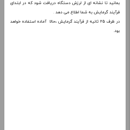
بمانید تا نشانه ای از لرزش دستگاه دریافت شود که در ابتدای
فرآیند گرمایش به شما اطلاع می دهد .
در ظرف 25 ثانیه از فرآیند گرمایش ،حالا آماده استفاده خواهد
بود.