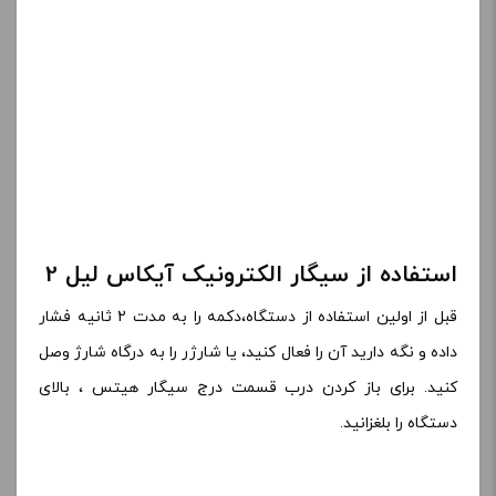
استفاده از سیگار الکترونیک آیکاس لیل 2
قبل از اولین استفاده از دستگاه،دکمه را به مدت 2 ثانیه فشار
داده و نگه دارید آن را فعال کنید، یا شارژر را به درگاه شارژ وصل
کنید. برای باز کردن درب قسمت درج سیگار هیتس ، بالای
دستگاه را بلغزانید.