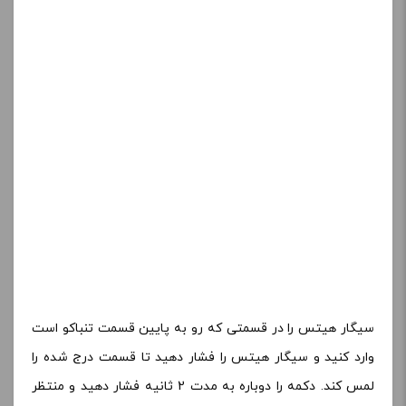
سیگار هیتس را در قسمتی که رو به پایین قسمت تنباکو است
وارد کنید و سیگار هیتس را فشار دهید تا قسمت درج شده را
لمس کند. دکمه را دوباره به مدت 2 ثانیه فشار دهید و منتظر