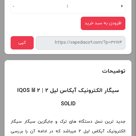
-
+
افزودن به سبد خرید
کپی
توضیحات
سیگار الکترونیک آیکاس لیل 2 | IQOS lil 2
SOLID
جدید ترین نسل دستگاه های ترک و جایگزین سیگار سیگار
الکترونیک آیکاس لیل 2 میباشد که در ادامه آن را بررسی