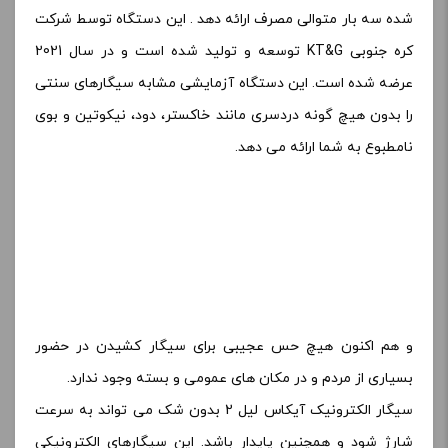
شده سه بار متوالی مصرف ارائه دهد . این دستگاه توسط شرکت
کره جنوبی KT&G توسعه و تولید شده است و در سال 2021
عرضه شده است. این دستگاه آزمایشی مشابه سیگارهای سنتی
را بدون هیچ گونه دردسری مانند خاکستر، دود، نیکوتین و بوی
نامطبوع به شما ارائه می دهد.
و هم اکنون هیچ حس عجیبی برای سیگار کشیدن در حضور
بسیاری از مردم و در مکان های عمومی و بسته وجود ندارد.
سیگار الکترونیک آیکاس لیل 2 بدون شک می تواند به سرعت
شارژ شود و همچنین پایدار باشد. این سیگارهای الکترونیکی