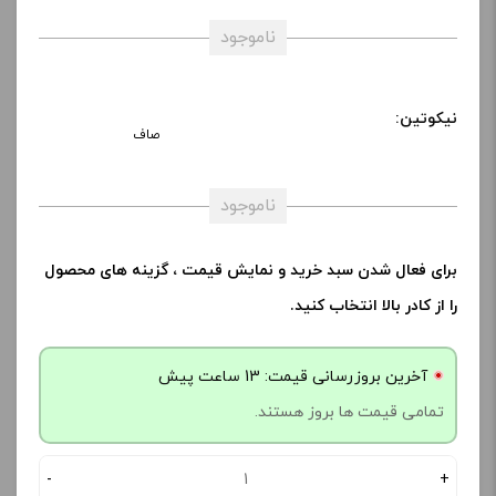
ناموجود
نیکوتین:
صاف
ناموجود
برای فعال شدن سبد خرید و نمایش قیمت ، گزینه های محصول
را از کادر بالا انتخاب کنید.
آخرین بروزرسانی قیمت: 13 ساعت پیش
تمامی قیمت ها بروز هستند.
-
+