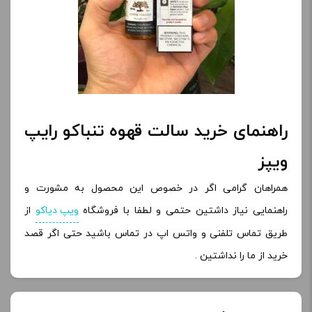
راهنمای خرید سالت قهوه تنباکو رایپ
ویپز
همراهان گرامی اگر در خصوص این محصول به مشورت و
راهنمایی نیاز داشتین حتمی و لطفا با فروشگاه
ویپ دیاکو
از
طریق تماس تلفنی و واتس اپ در تماس باشید حتی اگر قصد
خرید از ما را نداشتین .