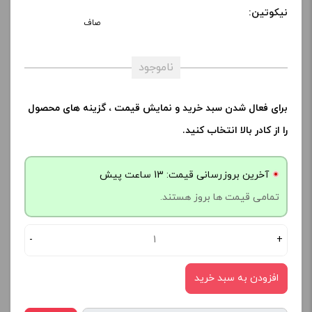
نیکوتین:
صاف
ناموجود
برای فعال شدن سبد خرید و نمایش قیمت ، گزینه های محصول
را از کادر بالا انتخاب کنید.
آخرین بروزرسانی قیمت: 13 ساعت پیش
تمامی قیمت ها بروز هستند.
-
+
افزودن به سبد خرید