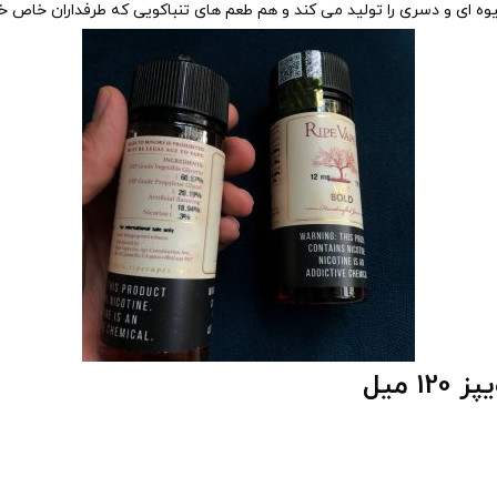
وه ای و دسری را تولید می کند و هم طعم های تنباکویی که طرفداران خاص خود
میل