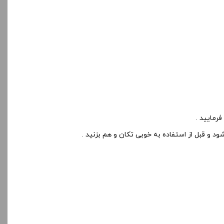
رمایید .
 و قبل از استفاده به خوبی تکان و هم بزنید .