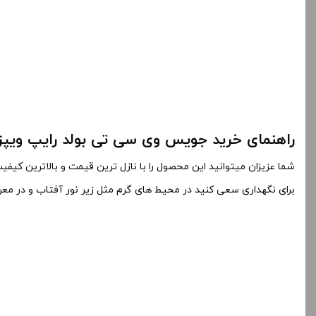
راهنمای خرید جویس وی سی تی بولد رایپ ویپز 120 می
شما عزیزان میتوانید این محصول را با نازل ترین قیمت و بالاترین کیف
برای نگهداری سعی کنید در محیط های گرم مثل زیر نور آفتاب و در معرض