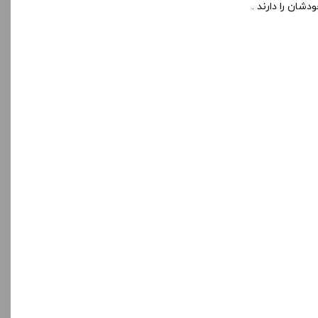
شان را دارند .