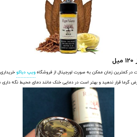
ل
یت در کمترین زمان ممکن به صورت اورجینال از فروشگاه
ویپ دیاکو
خریداری ف
 گرما قرار ندهید و بهتر است در دمایی خنک مانند دمای محیط نگه داری شود