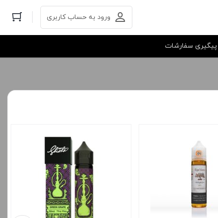
ورود به حساب کاربری
پیگیری سفارشات