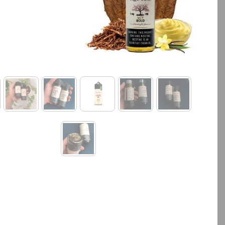
بالا انتخاب کنید.
بالا انتخاب کنید.
آخرین بروزرسانی قیمت: 13
ساعت پیش
ساعت پیش
تمامی قیمت ها بروز هستند.
تمامی قیمت ها بروز ه
+
-
+
افزودن به سبد خرید
افزودن به سبد خ
کپ
ی