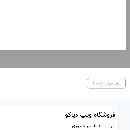
پرش به بالا
فروشگاه ویپ دیاکو
تهران – فقط غیر حضوری