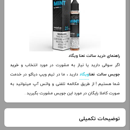
راهنمای خرید سالت نعنا ویگاد
اگر سوالی دارید یا نیاز به مشورت در مورد انتخاب و
خرید
جویس سالت نعنا
ویگاد
دارید ، ما در تیم ویپ دیاکو در خدمت
شما هستیم ! از طریق مکالمه تلفنی و واتس آپ میتوانید به
صورت کاملا رایگان در مورد این جویس مشورت بگیرید .
توضیحات تکمیلی