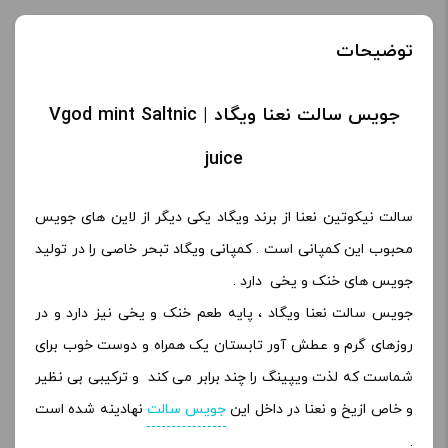
توضیحات
جویس سالت نعنا ویگاد | Vgod mint Saltnic
juice
سالت نیکوتین نعنا از برند ویگاد یکی دیگر از لاین های جویس
محبوب این کمپانی است . کمپانی ویگاد تبحر خاصی را در تولید
جویس های خنک و یخی دارد .
جویس سالت نعنا ویگاد ، پایه طعم خنک و یخی نیز دارد و در
روزهای گرم و عطش آور تابستان یک همراه و دوست خوب برای
شماست که لذت ویپینگ را چند برابر می کند و ترکیبی بی نظیر
و خاص ازیخ و نعنا در داخل این
جویس سالت
نهادینه شده است
.