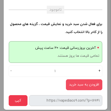
ناموجود
برای فعال شدن سبد خرید و نمایش قیمت ، گزینه های محصول
را از کادر بالا انتخاب کنید.
آخرین بروزرسانی قیمت: 20 ساعت پیش
تمامی قیمت ها بروز هستند.
-
+
افزودن به سبد خرید
کپی