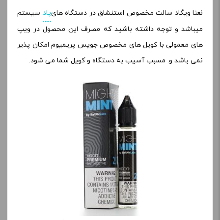
نعنا ویگاد سالت مخصوص استنشاق در دستگاه های
پاد
سیستم
میباشد و توجه داشته باشید که مصرف این محصول در ویپ
های معمولی با کویل های مخصوص جویس پریمیوم امکان پذیر
نمی باشد و. مسبب آسیب به دستگاه و کویل شما می شود.