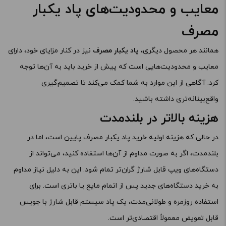
معایب و محدودیت‌های پاد یکبار
مصرف
همانند هر محصول دیگری،
پاد یکبار مصرف
نیز در کنار مزایای خود، دارای
معایب و محدودیت‌هایی است که پیش از خرید باید به آن‌ها توجه
کرد. آگاهی از این موارد به شما کمک می‌کند تا تصمیم‌گیری
واقع‌بینانه‌تری داشته باشید.
هزینه بالاتر در بلندمدت
در حالی که هزینه اولیه خرید پاد یکبار مصرف پایین است، اما در
بلندمدت، اگر به صورت مداوم از آن‌ها استفاده کنید، می‌تواند از
دستگاه‌های ویپ قابل شارژ گران‌تر تمام شود. این به دلیل نیاز مداوم
به خرید دستگاه‌های جدید پس از اتمام مایع یا باتری است. برای
استفاده روزمره و طولانی‌مدت، یک پاد سیستم قابل شارژ با جویس
قابل تعویض معمولاً اقتصادی‌تر است.