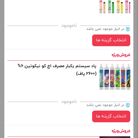
صاف
برای فعال شدن سبد خرید و نمایش قیمت ، گزینه های محصول را
ناموجود
در انبار موجود نمی باشد
از کادر بالا انتخاب کنید.
انتخاب گزینه ها
-
+
افزودن به سبد خرید
پاد سیستم یکبار مصرف اچ کو نیکوتین 6%
طعم:
(2600 پاف)
کپی
صاف
برای فعال شدن سبد خرید و نمایش قیمت ، گزینه های محصول را
ناموجود
در انبار موجود نمی باشد
از کادر بالا انتخاب کنید.
انتخاب گزینه ها
-
+
افزودن به سبد خرید