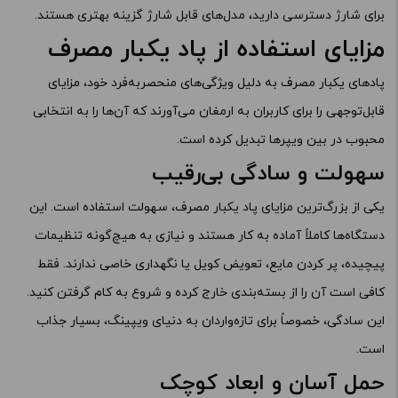
برای شارژ دسترسی دارید، مدل‌های قابل شارژ گزینه بهتری هستند.
مزایای استفاده از پاد یکبار مصرف
پادهای یکبار مصرف به دلیل ویژگی‌های منحصربه‌فرد خود، مزایای
قابل‌توجهی را برای کاربران به ارمغان می‌آورند که آن‌ها را به انتخابی
محبوب در بین ویپرها تبدیل کرده است.
سهولت و سادگی بی‌رقیب
یکی از بزرگ‌ترین مزایای پاد یکبار مصرف، سهولت استفاده است. این
دستگاه‌ها کاملاً آماده به کار هستند و نیازی به هیچ‌گونه تنظیمات
پیچیده، پر کردن مایع، تعویض کویل یا نگهداری خاصی ندارند. فقط
کافی است آن را از بسته‌بندی خارج کرده و شروع به کام گرفتن کنید.
این سادگی، خصوصاً برای تازه‌واردان به دنیای ویپینگ، بسیار جذاب
است.
حمل آسان و ابعاد کوچک