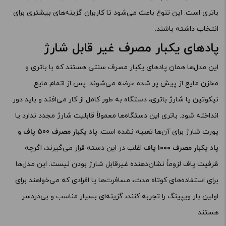
باتری است. این تنوع باعث می‌شود تا کاربران گزینه‌های بیشتری برای
انتخاب داشته باشند.
پادهای یکبار مصرف غیر قابل شارژ
این مدل‌ها همان پادهای یکبار مصرف سنتی هستند که با باتری و
مخزن مایع از پیش پر شده عرضه می‌شوند. پس از اتمام مایع
نیکوتین یا شارژ باتری، دستگاه به طور کامل از کار می‌افتد و باید دور
انداخته شود. باتری این دستگاه‌ها معمولاً قابلیت شارژ مجدد ندارد یا
پورت شارژ برای آن‌ها تعبیه نشده است.
پاد یکبار مصرف 500 پاف
و
پاد یکبار مصرف ۱۰۰۰ پاف
اغلب در این دسته قرار می‌گیرند، اگرچه
ظرفیت پاف لزوماً نشان‌دهنده غیرقابل شارژ بودن نیست. این مدل‌ها
برای استفاده‌های کوتاه مدت، مسافرت‌ها یا افرادی که می‌خواهند برای
اولین بار ویپینگ را تجربه کنند، گزینه‌ای بسیار مناسب و بی‌دردسر
هستند.