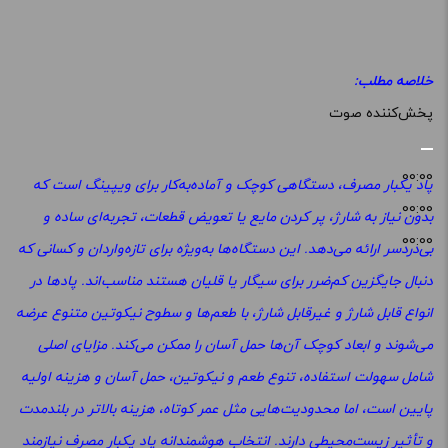
خلاصه مطلب:
پخش‌کننده صوت
00:00
پاد یکبار مصرف، دستگاهی کوچک و آماده‌به‌کار برای ویپینگ است که
00:00
بدون نیاز به شارژ، پر کردن مایع یا تعویض قطعات، تجربه‌ای ساده و
00:00
بی‌دردسر ارائه می‌دهد. این دستگاه‌ها به‌ویژه برای تازه‌واردان و کسانی که
دنبال جایگزین کم‌ضرر برای سیگار یا قلیان هستند مناسب‌اند. پادها در
انواع قابل شارژ و غیرقابل شارژ، با طعم‌ها و سطوح نیکوتین متنوع عرضه
می‌شوند و ابعاد کوچک آن‌ها حمل آسان را ممکن می‌کند. مزایای اصلی
شامل سهولت استفاده، تنوع طعم و نیکوتین، حمل آسان و هزینه اولیه
پایین است، اما محدودیت‌هایی مثل عمر کوتاه، هزینه بالاتر در بلندمدت
و تأثیر زیست‌محیطی دارند. انتخاب هوشمندانه پاد یکبار مصرف نیازمند