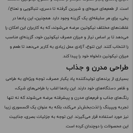
است. از طعم‌های میوه‌ای و شیرین گرفته تا دسری، تنباکویی و نعناع/
یخی، برای هر سلیقه‌ای یک گزینه وجود دارد. همچنین، این پادها در
غلظت‌های مختلف نیکوتین عرضه می‌شوند، که به کاربران این امکان را
می‌دهد تا بر اساس نیاز و میزان مصرف نیکوتین خود، گزینه‌ای مناسب
را انتخاب کنند. این تنوع، آزادی عمل زیادی به کاربر می‌دهد تا طعم و
میزان نیکوتین دلخواه خود را پیدا کند.
طراحی مدرن و جذاب
بسیاری از برندهای تولیدکننده پاد یکبار مصرف، توجه ویژه‌ای به طراحی
و ظاهر دستگاه‌های خود دارند. این پادها اغلب با طراحی‌های شیک،
رنگ‌های جذاب و فرم‌های مدرن و پیشرفته عرضه می‌شوند که نه تنها
تجربه ویپینگ را لذت‌بخش‌تر می‌کند، بلکه به عنوان یک اکسسوری زیبا
نیز مورد استفاده قرار می‌گیرند. این توجه به جزئیات بصری، جذابیت
این محصولات را دوچندان کرده است.