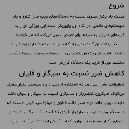
شروع
قیمت پاد یکبار مصرف
نسبت به دستگاه‌های ویپ قابل شارژ و پاد
سیستم‌های دائمی، در نگاه اول پایین‌تر است. این ویژگی آن را به
گزینه‌ای مقرون به صرفه برای افرادی تبدیل می‌کند که می‌خواهند
ویپینگ را امتحان کنند، بدون اینکه نیاز به سرمایه‌گذاری اولیه زیاد
داشته باشند. این یک فرصت عالی برای تست طعم‌ها و سطوح نیکوتین
مختلف قبل از خرید یک دستگاه گران‌تر است.
کاهش ضرر نسبت به سیگار و قلیان
تحقیقات نشان می‌دهد که استفاده از ویپ و
پاد سیستم یکبار مصرف
می‌تواند جایگزین کم‌ضررتر و سالم‌تری نسبت به سیگار و قلیان باشد.
مایعات ویپ فاقد مواد مضر مانند قطران و مونوکسید کربن هستند که
در سیگار وجود دارند. بسیاری از افرادی که قصد ترک سیگار را دارند، از
پادهای یکبار مصرف به عنوان یک ابزار کمکی استفاده می‌کنند.
ویپ