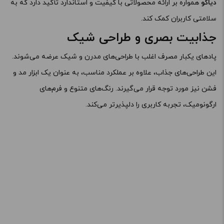
دیاکو
همواره بر ارائه محصولاتی با کیفیت و استاندارد تأکید دارد که به
سلامتی کاربران کمک کند.
جذابیت بصری و طراحی شیک
پادهای یکبار مصرف اغلب با طراحی‌های مدرن و شیک عرضه می‌شوند.
این طراحی‌های جذاب، علاوه بر عملکرد مناسب، به عنوان یک ابزار مد و
فشن نیز مورد توجه قرار می‌گیرند. رنگ‌های متنوع و فرم‌های
ارگونومیک، تجربه کاربری را دلپذیرتر می‌کند.