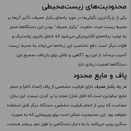
محدودیت‌های زیست‌محیطی
یکی از بزرگ‌ترین نگرانی‌ها در مورد پادهای یکبار مصرف، تأثیر آن‌ها بر
محیط زیست است. ماهیت “یکبار مصرف” بودن این دستگاه‌ها منجر
به تولید زباله‌های الکترونیکی می‌شود که شامل باتری، پلاستیک و
فلزات دیگر است. دفع نامناسب این زباله‌ها می‌تواند به محیط زیست
آسیب برساند. از این رو، آگاهی و تلاش برای بازیافت صحیح این
دستگاه‌ها اهمیت زیادی دارد.
پاف و مایع محدود
هر
پاد یکبار مصرف
دارای ظرفیت مشخصی از پاف (تعداد کام) و حجم
مایع نیکوتین است که قابل شارژ مجدد یا پر کردن نیست. این بدان
معناست که پس از اتمام ظرفیت مشخص، دستگاه دیگر قابل استفاده
نخواهد بود. این محدودیت ممکن است برای ویپرهایی که به صورت
سنگین ویپ می‌کنند یا به دنبال دستگاهی با طول عمر بیشتر هستند،