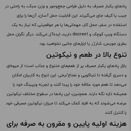
پادهای یکبار مصرف به دلیل طراحی جمع‌وجور و وزن سبک، به راحتی در
جیب یا کیف جای می‌گیرند. این قابلیت حمل آسان، آن‌ها را برای
استفاده در سفر، محل کار، مهمانی‌ها یا هر موقعیتی که نیاز به یک
دستگاه ویپ کوچک و discreet دارید، ایده‌آل می‌کند. دیگر نگران حمل
بطری جویس، شارژر یا ابزارهای جانبی نخواهید بود.
تنوع بالا در طعم و نیکوتین
بازار پادهای یکبار مصرف پر از طعم‌های متنوع و جذاب است؛ از میوه‌ای
و دسری گرفته تا تنباکویی و نعناع/یخی. این تنوع به کاربران امکان
می‌دهد تا طعم مورد علاقه خود را پیدا کنند و تجربه ویپینگ خود را
همیشه تازه نگه دارند. همچنین، این پادها در سطوح مختلف نیکوتین
عرضه می‌شوند که به افراد کمک می‌کند تا میزان نیکوتین مصرفی خود
را کنترل کنند.
هزینه اولیه پایین و مقرون به صرفه برای