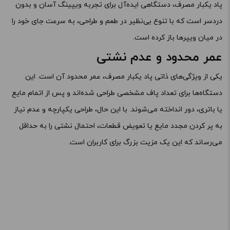
پاد یکبار مصرف، دستگاهی ایده‌آل برای تجربه ویپینگ آسان و بدون
دردسر است که با تنوع بی‌نظیر در طعم و طراحی، به سرعت جای خود را
در میان ویپرها باز کرده است.
عمر محدود و عدم نشتی
یکی از ویژگی‌های ذاتی پاد یکبار مصرف، عمر محدود آن است. این
دستگاه‌ها برای تعداد پاف مشخصی طراحی شده‌اند و پس از اتمام مایع
یا باتری، دور انداخته می‌شوند. با این حال، طراحی یکپارچه و عدم نیاز
به پر کردن مجدد مایع یا تعویض قطعات، احتمال نشتی را به حداقل
می‌رساند که این یک مزیت بزرگ برای کاربران است.