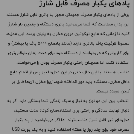
پادهای یکبار مصرف قابل شارژ
برخی از پادهای یکبار مصرف جدیدتر، مجهز به باتری قابل شارژ هستند.
این بدان معناست که شما می‌توانید باتری دستگاه را چندین بار شارژ
کنید تا زمانی که مایع نیکوتین درون مخزن به پایان برسد. این مدل‌ها
معمولاً ظرفیت پاف بالاتری دارند (مانند پادهای 5000 پاف یا بیشتر) و
برای کاربرانی که می‌خواهند از دستگاه خود برای مدت زمان طولانی‌تری
استفاده کنند، اما همچنان راحتی یکبار مصرف بودن را می‌خواهند،
مناسب هستند. با این حال، حتی در این مدل‌ها نیز پس از اتمام مایع
داخل مخزن، دستگاه باید دور انداخته شود، زیرا مخزن آن‌ها قابل پر
کردن مجدد نیست.
انتخاب بین این دو نوع به نیاز و سبک زندگی شما بستگی دارد. اگر به
دنبال نهایت سادگی و راحتی برای استفاده‌های کوتاه مدت هستید،
مدل‌های غیر قابل شارژ مناسب‌ترند. اما اگر می‌خواهید از پاد یکبار
مصرف خود برای چند روز یا هفته استفاده کنید و به یک پورت USB