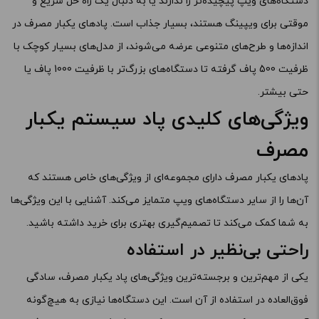
دستگاه‌های ویپ پیچیده‌تر را ندارند یا به دنبال یک راه حل سریع و
موقتی برای ویپینگ هستند، بسیار جذاب است. پادهای یکبار مصرف در
اندازه‌ها و طرح‌های متنوعی عرضه می‌شوند، از مدل‌های بسیار کوچک با
ظرفیت 500 پاف گرفته تا دستگاه‌های بزرگ‌تر با ظرفیت 1000 پاف یا
حتی بیشتر.
ویژگی‌های کلیدی پاد سیستم یکبار
مصرف
پادهای یکبار مصرف دارای مجموعه‌ای از ویژگی‌های خاص هستند که
آن‌ها را از سایر دستگاه‌های ویپ متمایز می‌کند. آشنایی با این ویژگی‌ها
به شما کمک می‌کند تا تصمیم‌گیری بهتری برای خرید داشته باشید.
راحتی بی‌نظیر در استفاده
یکی از مهم‌ترین و برجسته‌ترین ویژگی‌های پاد یکبار مصرف، سادگی
فوق‌العاده در استفاده از آن است. این دستگاه‌ها نیازی به هیچ‌گونه