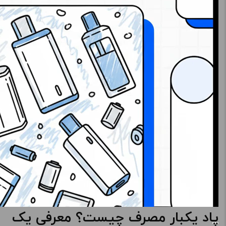
پاد یکبار مصرف چیست؟ معرفی یک