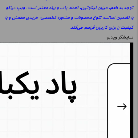
توجه به طعم، میزان نیکوتین، تعداد پاف و برند معتبر است. ویپ دیاکو
با تضمین اصالت، تنوع محصولات و مشاوره تخصصی، خریدی مطمئن و با
کیفیت را برای کاربران فراهم می‌کند.
نمایشگر ویدیو