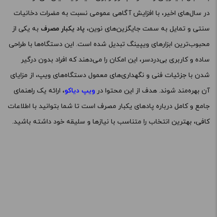
-
+
در سال‌های اخیر، با افزایش آگاهی عمومی نسبت به مضرات دخانیات
افزودن به سبد خرید
سنتی و تمایل به سمت جایگزین‌های نوین،
پاد یکبار مصرف
به یکی از
محبوب‌ترین ابزارهای ویپینگ تبدیل شده است. این دستگاه‌ها با طراحی
کپی
ساده و کاربری بی‌دردسر، این امکان را می‌دهند که افراد بدون درگیر
شدن با جزئیات فنی و نگهداری‌های معمول دستگاه‌های ویپ، از مزایای
آن بهره‌مند شوند. هدف از این محتوا در
ویپ دیاکو
، ارائه یک راهنمای
جامع و کامل درباره پادهای یکبار مصرف است تا شما بتوانید با اطلاعات
کافی، بهترین انتخاب را متناسب با نیازها و سلیقه خود داشته باشید.