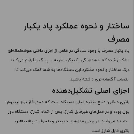
ساختار و نحوه عملکرد پاد یکبار
مصرف
پاد یکبار مصرف با وجود سادگی در ظاهر، از اجزای داخلی هوشمندانه‌ای
تشکیل شده که با هماهنگی یکدیگر، تجربه ویپینگ را فراهم می‌کنند.
درک ساختار و نحوه عملکرد این دستگاه‌ها به شما کمک می‌کند تا
انتخاب آگاهانه‌تری داشته باشید.
اجزای اصلی تشکیل‌دهنده
باتری داخلی:
منبع تغذیه اصلی دستگاه است که معمولاً از نوع لیتیوم-
یون بوده و در مدل‌های غیرقابل شارژ، پس از اتمام شارژ، دستگاه دور
انداخته می‌شود. در برخی مدل‌های جدیدتر و با ظرفیت پاف بالاتر،
باتری قابل شارژ است.