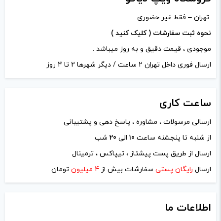
تهران – فقط غیر حضوری
نحوه ثبت سفارشات ( کلیک کنید )
موجودی ، قیمت دقیق و به روز میباشد .
ارسال فوری داخل تهران 2 ساعت / دیگر شهرها 2 تا 4 روز
ساعت
کاری
ارسالی مرسولات ، مشاوره ، پاسخ دهی و پشتیبانی
از شنبه تا پنجشنه ساعت
10
الی
20
شب
ارسال از طریق پست پیشتاز ، تیپاکس ، ترمینال
ارسال
رایگان پستی
سفارشات بیش از
4 میلیون
تومان
اطلاعات ما