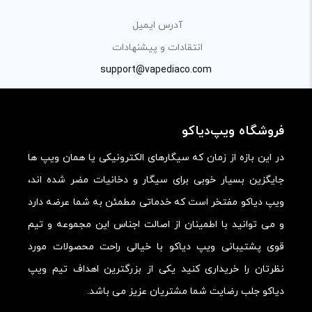
آدرس ایمیل
انتقادات و پیشنهادات
support@vapediaco.com
فروشگاه ویپ‌دیاکو
در این بازه از زمان که سیگارهای الکترونیکی یا همان ویپ ها
جایگزین بسیار خوبی برای سیگار و دخانیات مضر شده اند،
ویپ دیاکو مفتخر است که خدماتی مطمئن به شما عرضه دارد
و می توانید با اطمینان از اصالت اجناس این مجموعه و تیم
قوی پشتیبانی ویپ دیاکو با خیالی راحت محصولات مورد
نظرتان را خریداری کنید یکی از بزرگترین اهداف تیم ویپ
دیاکو جلب رضایت شما مشتریان عزیز می باشد.