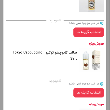
کپی
صاف
برای فعال شدن سبد خرید و نمایش قیمت ، گزینه های محصول را
ناموجود
در انبار موجود نمی باشد
از کادر بالا انتخاب کنید.
انتخاب گزینه ها
-
+
افزودن به سبد خرید
سالت کاپوچینو توکیو | Tokyo Cappuccino
نیکوتین:
Salt
کپی
صاف
برای فعال شدن سبد خرید و نمایش قیمت ، گزینه های محصول را
ناموجود
در انبار موجود نمی باشد
از کادر بالا انتخاب کنید.
انتخاب گزینه ها
-
+
افزودن به سبد خرید